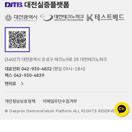
(34027) 대전광역시 유성구 테크노9로 35 대전테크노파크
대표전화 042-930-4832
(평일 09시~18시)
팩스 042-930-4839
맨위로
개인정보보호정책
이메일무단수집거부
© Daejeon Demonstration Platform.ALL RIGHTS RESERVED