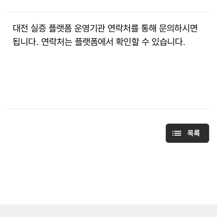
대전 실증 플랫폼 운영기관 연락처를 통해 문의하시면 
됩니다. 연락처는 플랫폼에서 확인할 수 있습니다.
목록