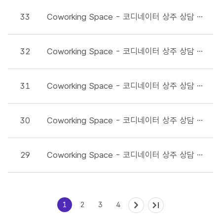
33
Coworking Space - 코디네이터 상주 상담 일정표 입니다.(25년 10월)
32
Coworking Space - 코디네이터 상주 상담 일정표 입니다.(25년 9월)
31
Coworking Space - 코디네이터 상주 상담 일정표 입니다.(25년 8월)
30
Coworking Space - 코디네이터 상주 상담 일정표 입니다.(25년 7월)
29
Coworking Space - 코디네이터 상주 상담 일정표 입니다.(25년 6월)(250618상담자 변경)
1
2
3
4