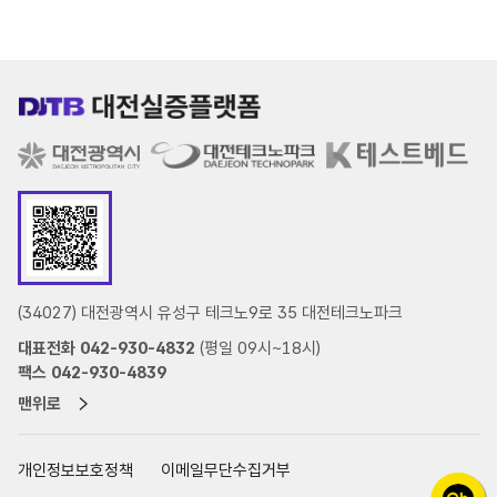
(34027) 대전광역시 유성구 테크노9로 35 대전테크노파크
대표전화 042-930-4832
(평일 09시~18시)
팩스 042-930-4839
맨위로
개인정보보호정책
이메일무단수집거부